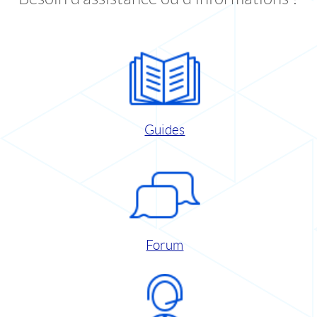
Guides
Forum